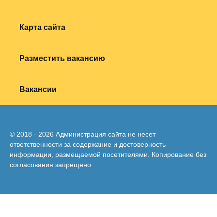
Карта сайта
Разместить вакансию
Вакансии
© 2018 - 2026 Администрация сайта не несет
ответственности за содержание и достоверность
информации, размещаемой посетителями. Копирование без
согласования запрещено.