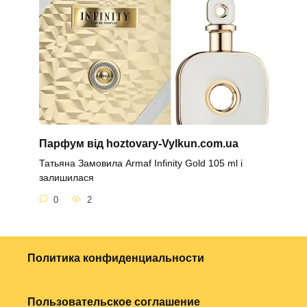
Парфум від hoztovary-Vylkun.com.ua
Татьяна Замовила Armaf Infinity Gold 105 ml і
залишилася
0
2
Политика конфиденциальности
Пользовательское соглашение