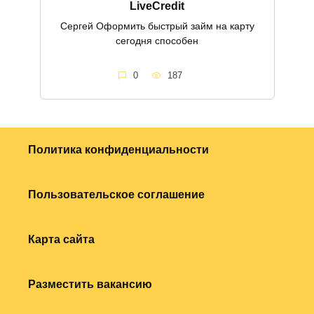
LiveCredit
Сергей Оформить быстрый займ на карту
сегодня способен
0
187
Политика конфиденциальности
Пользовательское соглашение
Карта сайта
Разместить вакансию