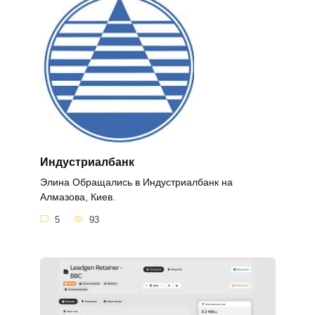
Индустриалбанк
Элина Обращались в Индустриалбанк на
Алмазова, Киев.
5
93