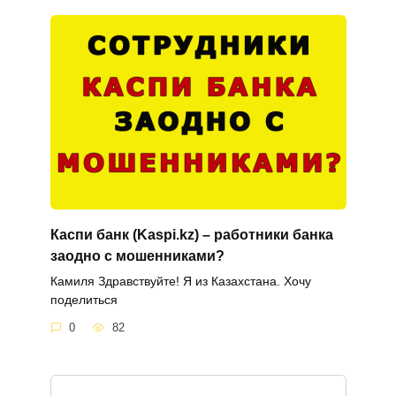
Каспи банк (Kaspi.kz) – работники банка
заодно с мошенниками?
Камиля Здравствуйте! Я из Казахстана. Хочу
поделиться
0
82