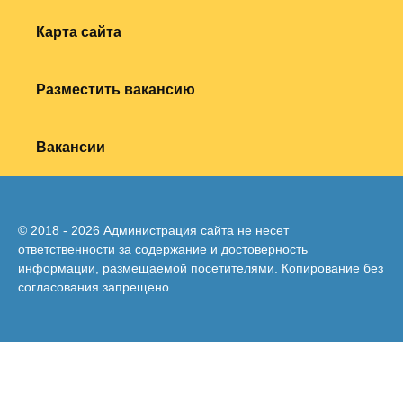
Карта сайта
Разместить вакансию
Вакансии
© 2018 - 2026 Администрация сайта не несет
ответственности за содержание и достоверность
информации, размещаемой посетителями. Копирование без
согласования запрещено.