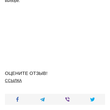
выборе.
ОЦЕНИТЕ ОТЗЫВ!
ССЫЛКА