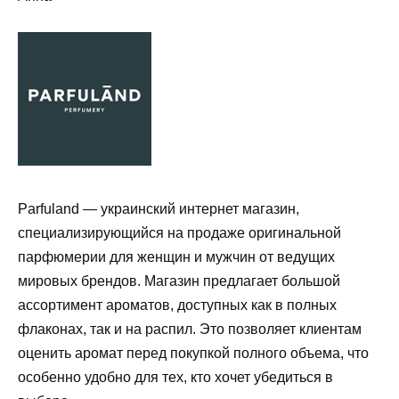
Parfuland — украинский интернет магазин,
специализирующийся на продаже оригинальной
парфюмерии для женщин и мужчин от ведущих
мировых брендов. Магазин предлагает большой
ассортимент ароматов, доступных как в полных
флаконах, так и на распил. Это позволяет клиентам
оценить аромат перед покупкой полного объема, что
особенно удобно для тех, кто хочет убедиться в