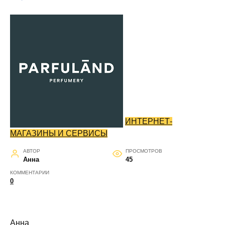
ИНТЕРНЕТ-
МАГАЗИНЫ И СЕРВИСЫ
АВТОР
ПРОСМОТРОВ
Анна
45
КОММЕНТАРИИ
0
Анна