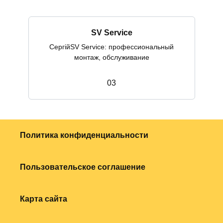
SV Service
СергійSV Service: профессиональный
монтаж, обслуживание
0
3
Политика конфиденциальности
Пользовательское соглашение
Карта сайта