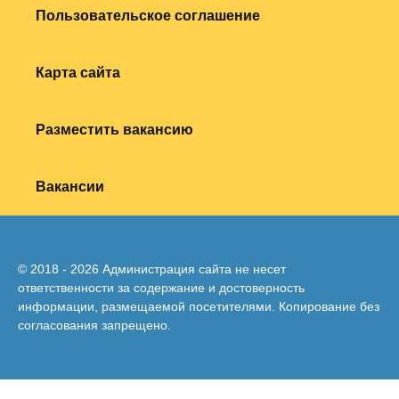
Пользовательское соглашение
Карта сайта
Разместить вакансию
Вакансии
© 2018 - 2026 Администрация сайта не несет
ответственности за содержание и достоверность
информации, размещаемой посетителями. Копирование без
согласования запрещено.