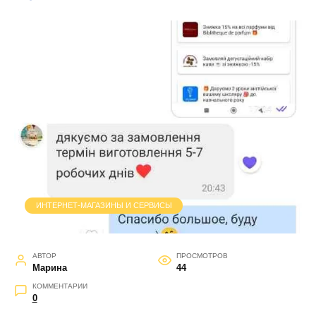
ИНТЕРНЕТ-МАГАЗИНЫ И СЕРВИСЫ
АВТОР
ПРОСМОТРОВ
Марина
44
КОММЕНТАРИИ
0