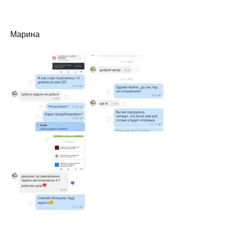
Марина