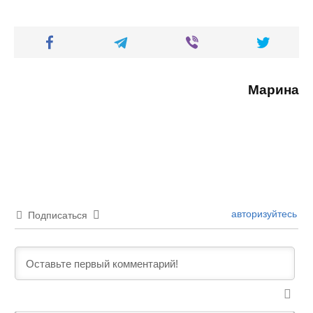
Марина
авторизуйтесь
Подписаться