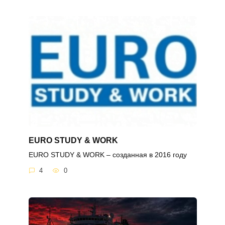
EURO STUDY & WORK
EURO STUDY & WORK – созданная в 2016 году
4
0