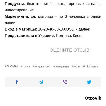
Продукты:
благотворительность, торговые сигналы,
инвестирование
Маркетинг-план:
матрица – по 3 человека в одной
линии;
Вход в матрицы:
10-20-40-80-160USD и далее;
Представители в Украине:
Полтава, Киев;
ОЦЕНИТЕ ОТЗЫВ!
GMMG
Киев
маркетинг
матрица
млм
Полтава
Otzovik