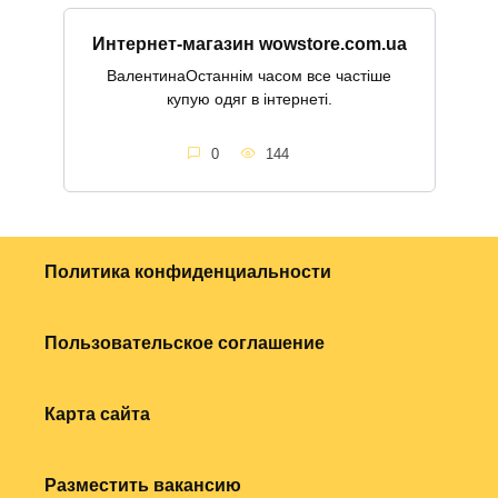
Интернет-магазин wowstore.com.ua
ВалентинаОстаннім часом все частіше
купую одяг в інтернеті.
0
144
Политика конфиденциальности
Пользовательское соглашение
Карта сайта
Разместить вакансию