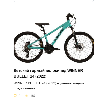
Детский горный велосипед WINNER
BULLET 24 (2022)
WINNER BULLET 24 (2022) – данная модель
представлена
0
187