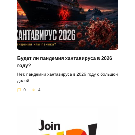
Будет ли пандемия хантавируса в 2026
году?
Нет, пандемии хантавируса в 2026 году с большой
долей
0
4