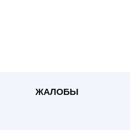
Автолюкс
ЖАЛОБЫ