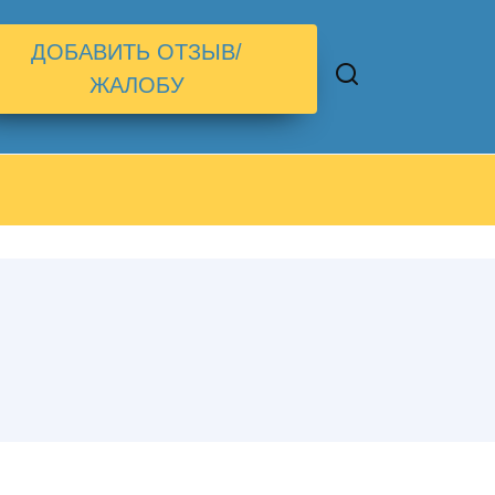
ДОБАВИТЬ ОТЗЫВ/
ЖАЛОБУ