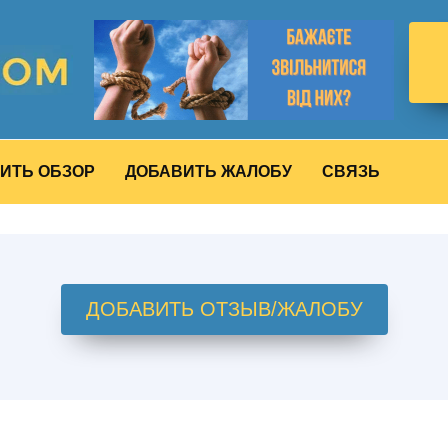
ИТЬ ОБЗОР
ДОБАВИТЬ ЖАЛОБУ
СВЯЗЬ
ДОБАВИТЬ ОТЗЫВ/ЖАЛОБУ