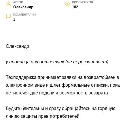
АВТОР
ПРОСМОТРОВ
Олександр
182
КОММЕНТАРИИ
3
Олександр
у продавца автоответчик (не перезванивает)
Техподдержка принимает заявки на возврат/обмен в
электронном виде и шлет формальные отписки, пока
не истечет две недели и возможность возврата
Будьте бдительны и сразу обращайтесь на горячую
линию защиты прав потребителей