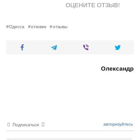
ОЦЕНИТЕ ОТЗЫВ!
Одесса
отзовик
отзывы
Олександр
авторизуйтесь
Подписаться