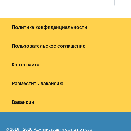
Политика конфиденциальности
Пользовательское соглашение
Карта сайта
Разместить вакансию
Вакансии
© 2018 - 2026 Администрация сайта не несет