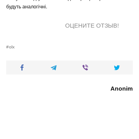
будуть аналогічні.
ОЦЕНИТЕ ОТЗЫВ!
olx
Anonim