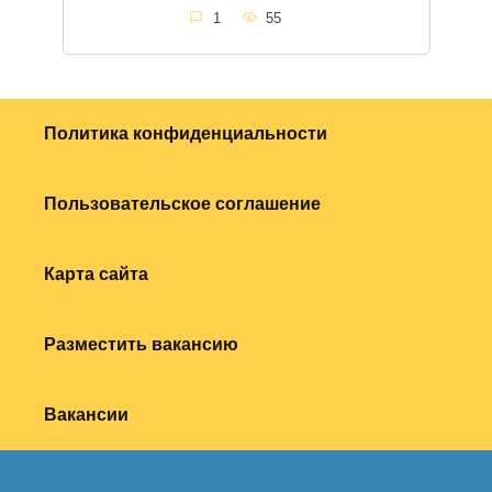
1
55
Политика конфиденциальности
Пользовательское соглашение
Карта сайта
Разместить вакансию
Вакансии