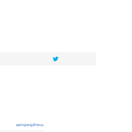
авторизуйтесь