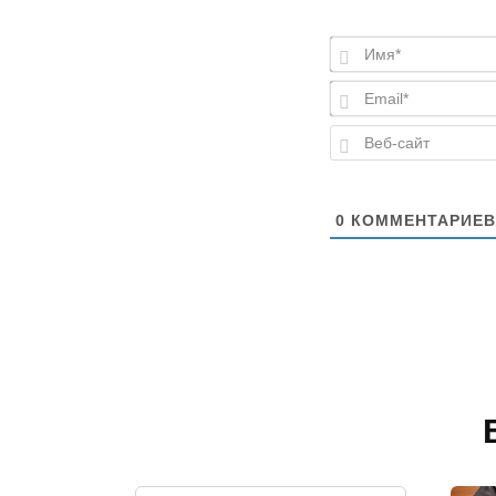
0
КОММЕНТАРИЕВ