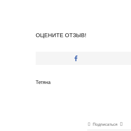
ОЦЕНИТЕ ОТЗЫВ!
Тетяна
Подписаться