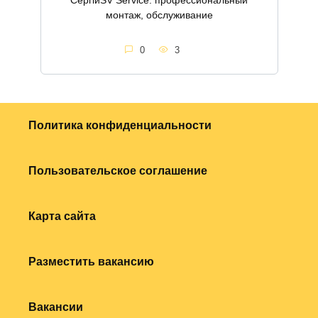
монтаж, обслуживание
0
3
Политика конфиденциальности
Пользовательское соглашение
Карта сайта
Разместить вакансию
Вакансии