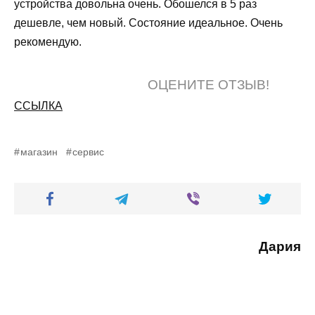
устройства довольна очень. Обошелся в 5 раз
дешевле, чем новый. Состояние идеальное. Очень
рекомендую.
ОЦЕНИТЕ ОТЗЫВ!
ССЫЛКА
магазин
сервис
Дария