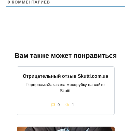
0
КОММЕНТАРИЕВ
Вам также может понравиться
Отрицательный отзыв Skutti.com.ua
ГерцовськаЗаказала мясорубку на сайте
Skutti.
0
1