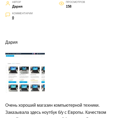
АВТОР
ПРОСМОТРОВ
Дария
158
КОММЕНТАРИИ
0
Дария
Очень хороший магазин компьютерной техники.
Заказывала здесь ноутбук б/у с Европы. Качеством