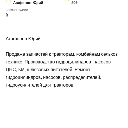
Агафонов Юрий
209
КОММЕНТАРИИ
0
Агафонов Юрий
Продажа запчастей к тракторам, комбайнам сельхоз
технике. Производство гидроцилиндров, насосов
ЦНС, КМ, шлюзовых питателей. Ремонт
гидроцилиндров, насосов, распределителей,
гидроусилителей для тракторов