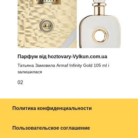
Парфум від hoztovary-Vylkun.com.ua
Татьяна Замовила Armaf Infinity Gold 105 ml і
залишилася
0
2
Политика конфиденциальности
Пользовательское соглашение