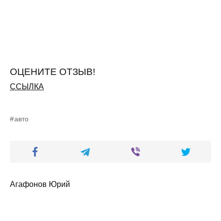
ОЦЕНИТЕ ОТЗЫВ!
ССЫЛКА
авто
Агафонов Юрий