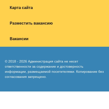
Карта сайта
Разместить вакансию
Вакансии
© 2018 - 2026 Администрация сайта не несет
ответственности за содержание и достоверность
информации, размещаемой посетителями. Копирование без
согласования запрещено.