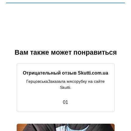
Вам также может понравиться
Отрицательный отзыв Skutti.com.ua
ГерцовськаЗаказала мясорубку на сайте
Skutti.
0
1