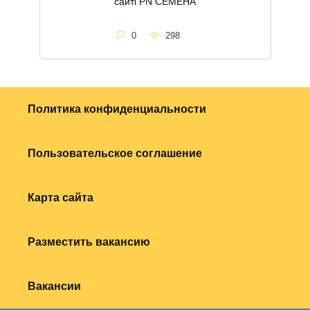
сайті PN СЕМЕНА
0
298
Политика конфиденциальности
Пользовательское соглашение
Карта сайта
Разместить вакансию
Вакансии