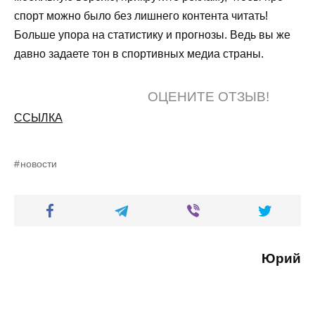
спорт
можно было без лишнего контента читать!
Больше упора на
статистику
и прогнозы. Ведь вы же
давно задаете тон в спортивных медиа страны.
ОЦЕНИТЕ ОТЗЫВ!
ССЫЛКА
новости
Юрий