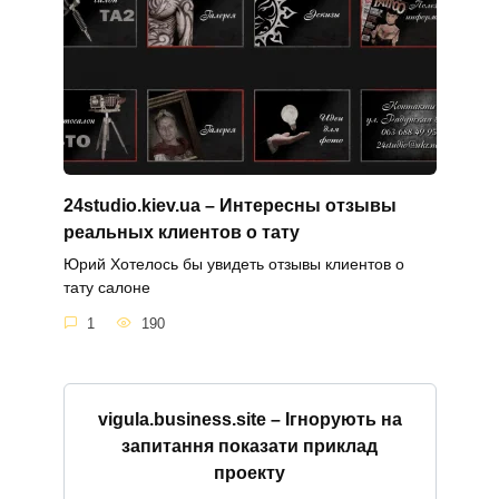
24studio.kiev.ua – Интересны отзывы
реальных клиентов о тату
Юрий Хотелось бы увидеть отзывы клиентов о
тату салоне
1
190
vigula.business.site – Ігнорують на
запитання показати приклад
проекту