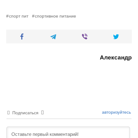
спорт пит
спортивное питание
Александр
авторизуйтесь
Подписаться