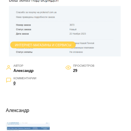
ИНТЕРНЕТ-МАГАЗИНЫ И СЕРВИСЫ
АВТОР
ПРОСМОТРОВ
Александр
29
КОММЕНТАРИИ
0
Александр