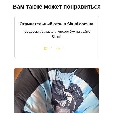
Вам также может понравиться
Отрицательный отзыв Skutti.com.ua
ГерцовськаЗаказала мясорубку на сайте
Skutti.
0
1