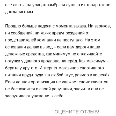
все листы, на улицах замёрзли лужи, а их товар так не
дождались мы.
Прошло больше недели с момента заказа. Ни звонков,
ни сообщений, ни каких предупреждений от
представителей компании не поступало. На этом
основании делаю вывод – если вам дороги ваши
денежные средства, как минимум не оплачивайте
покупки у данного продавца наперёд. Как максимум –
берите у другого. Интернет магазинов спортивного
питания пруд-пруди, на любой вкус, размер и кошелёк.
Если данная организация не уважает своих клиентов,
не беспокоится о своей репутации, значит и они не
заслуживают уважения к себе!
ОЦЕНИТЕ ОТЗЫВ!