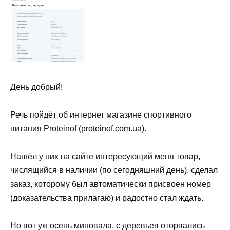
День добрый!
Речь пойдёт об интернет магазине спортивного
питания Рroteinof (proteinof.com.ua).
Нашёл у них на сайте интересующий меня товар,
числящийся в наличии (по сегодняшний день), сделал
заказ, которому был автоматически присвоен номер
(доказательства прилагаю) и радостно стал ждать.
Но вот уж осень миновала, с деревьев оторвались