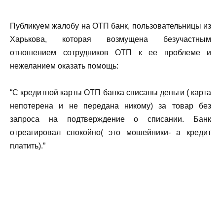
Публикуем жалобу на ОТП банк, пользовательницы из
Харькова, которая возмущена безучастным
отношением сотрудников ОТП к ее проблеме и
нежеланием оказать помощь:
“С кредитной карты ОТП банка списаны деньги ( карта
непотерена и не передана никому) за товар без
запроса на подтверждение о списании. Банк
отреагировал спокойно( это мошейники- а кредит
платить).”