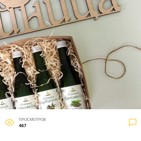
ПРОСМОТРОВ
467