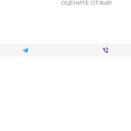
ОЦЕНИТЕ ОТЗЫВ!