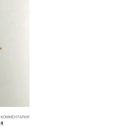
КОММЕНТАРИИ
4