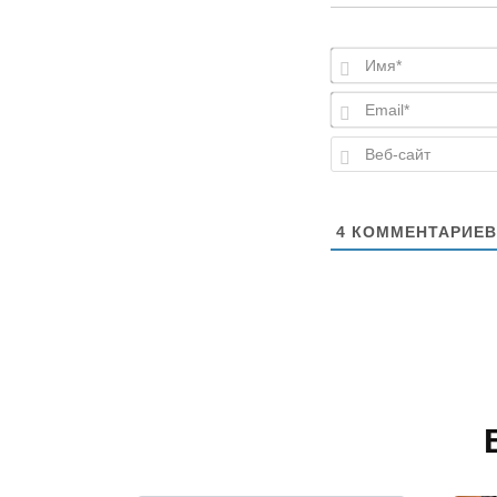
4
КОММЕНТАРИЕВ