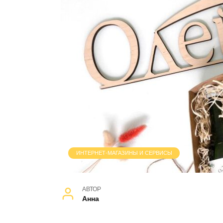
ИНТЕРНЕТ-МАГАЗИНЫ И СЕРВИСЫ
АВТОР
Анна