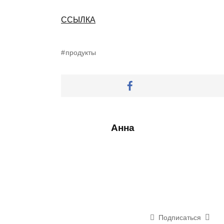
ССЫЛКА
продукты
Анна
Подписаться