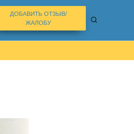
ДОБАВИТЬ ОТЗЫВ/
ЖАЛОБУ