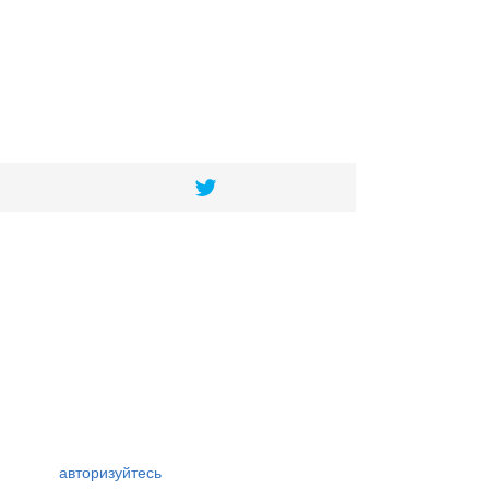
авторизуйтесь