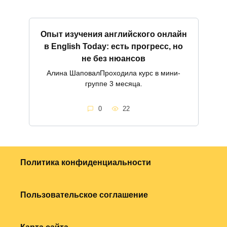
Опыт изучения английского онлайн
в English Today: есть прогресс, но
не без нюансов
Алина ШаповалПроходила курс в мини-
группе 3 месяца.
0
22
Политика конфиденциальности
Пользовательское соглашение