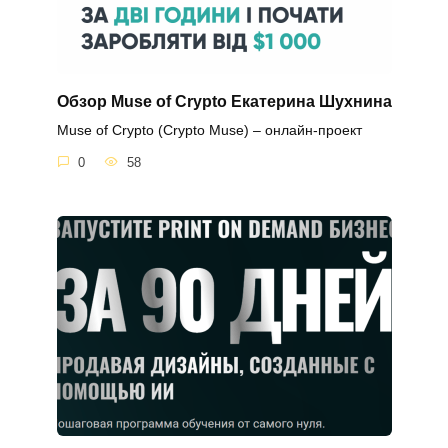
Обзор Muse of Crypto Екатерина Шухнина
Muse of Crypto (Crypto Muse) – онлайн-проект
0
58