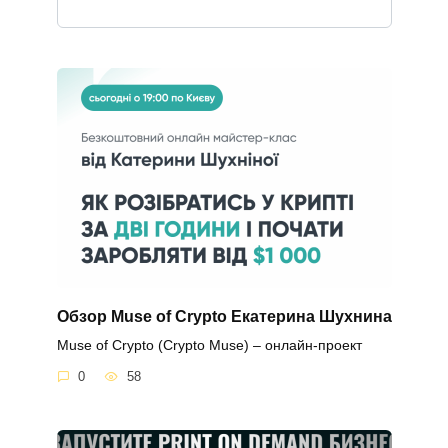
Обзор Muse of Crypto Екатерина Шухнина
Muse of Crypto (Crypto Muse) – онлайн-проект
0
58