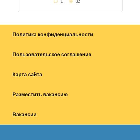
1
32
Политика конфиденциальности
Пользовательское соглашение
Карта сайта
Разместить вакансию
Вакансии