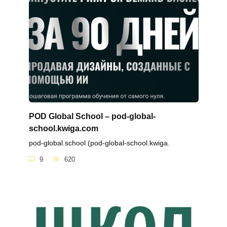
POD Global School – pod-global-
school.kwiga.com
pod-global.school (pod-global-school.kwiga.
9
620