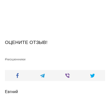
ОЦЕНИТЕ ОТЗЫВ!
мошенники
Евгний