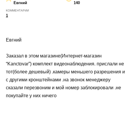
Евгний
140
КОММЕНТАРИИ
1
Евгний
Заказал в этом магазине(Интернет-магазин
“Kanctovar”) комплект видеонаблюдения. прислали не
тот(более дешевый) .камеры меньшего разрешения и
с другими кронштейнами .на звонок менеджеру
сказали перезвоним и мой номер заблокировали .не
покупайте у них ничего