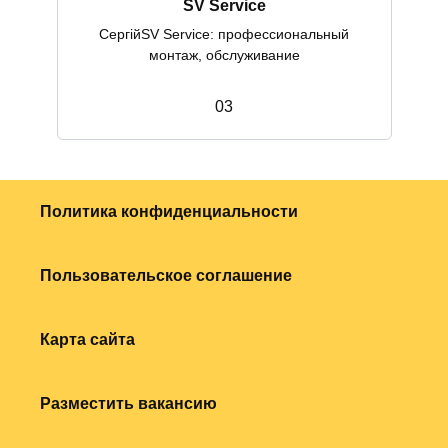
SV Service
СергійSV Service: профессиональный
монтаж, обслуживание
0
3
Политика конфиденциальности
Пользовательское соглашение
Карта сайта
Разместить вакансию