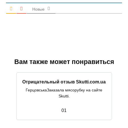
Новые
Вам также может понравиться
Отрицательный отзыв Skutti.com.ua
ГерцовськаЗаказала мясорубку на сайте
Skutti.
0
1