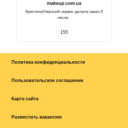
makeup.com.ua
КристинаУжасный сервис делала заказ 9
числа .
1
55
Политика конфиденциальности
Пользовательское соглашение
Карта сайта
Разместить вакансию