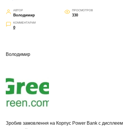
АВТОР
ПРОСМОТРОВ
Володимир
330
КОММЕНТАРИИ
0
Володимир
Зробив замовлення на Корпус Power Bank c дисплеем