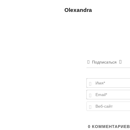
Olexandra
Подписаться
0
КОММЕНТАРИЕВ