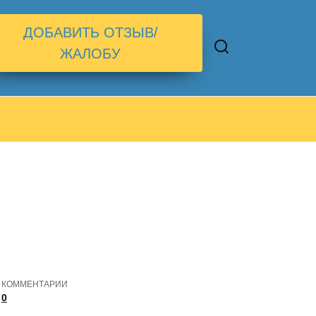
ДОБАВИТЬ ОТЗЫВ/
ЖАЛОБУ
КОММЕНТАРИИ
0