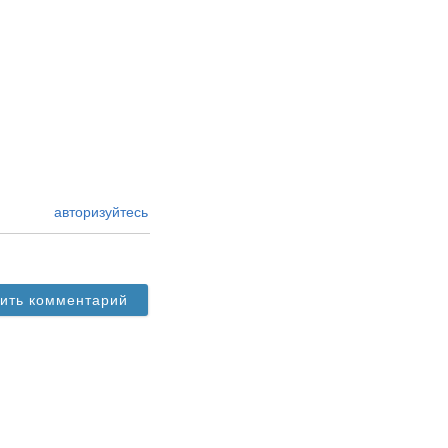
авторизуйтесь