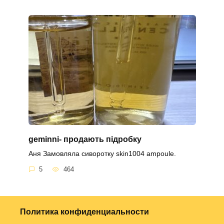
geminni- продають підробку
Аня Замовляла сиворотку skin1004 ampoule.
5
464
Политика конфиденциальности