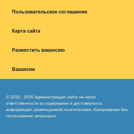
Пользовательское соглашение
Карта сайта
Разместить вакансию
Вакансии
© 2018 - 2026 Администрация сайта не несет
ответственности за содержание и достоверность
информации, размещаемой посетителями. Копирование без
согласования запрещено.