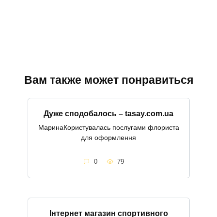
Вам также может понравиться
Дуже сподобалось – tasay.com.ua
МаринаКористувалась послугами флориста
для оформлення
0
79
Інтернет магазин спортивного