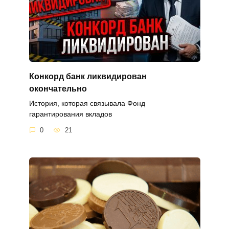
Конкорд банк ликвидирован
окончательно
История, которая связывала Фонд
гарантирования вкладов
0
21