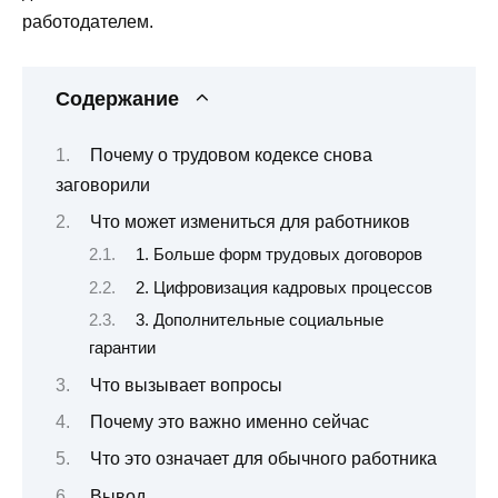
работодателем.
Содержание
Почему о трудовом кодексе снова
заговорили
Что может измениться для работников
1. Больше форм трудовых договоров
2. Цифровизация кадровых процессов
3. Дополнительные социальные
гарантии
Что вызывает вопросы
Почему это важно именно сейчас
Что это означает для обычного работника
Вывод