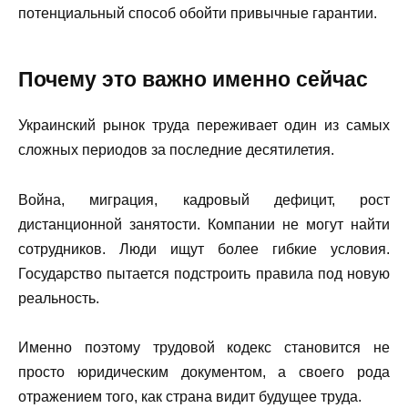
потенциальный способ обойти привычные гарантии.
Почему это важно именно сейчас
Украинский рынок труда переживает один из самых
сложных периодов за последние десятилетия.
Война, миграция, кадровый дефицит, рост
дистанционной занятости. Компании не могут найти
сотрудников. Люди ищут более гибкие условия.
Государство пытается подстроить правила под новую
реальность.
Именно поэтому трудовой кодекс становится не
просто юридическим документом, а своего рода
отражением того, как страна видит будущее труда.