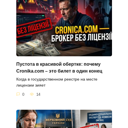
Пустота в красивой обертке: почему
Cronika.com – это билет в один конец
Когда в государственном реестре на месте
лицензии зияет
0
14