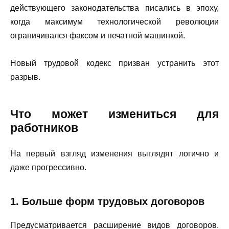
действующего законодательства писались в эпоху,
когда максимум технологической революции
ограничивался факсом и печатной машинкой.
Новый трудовой кодекс призван устранить этот
разрыв.
Что может измениться для
работников
На первый взгляд изменения выглядят логично и
даже прогрессивно.
1. Больше форм трудовых договоров
Предусматривается расширение видов договоров.