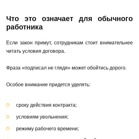
Что это означает для обычного
работника
Если закон примут, сотрудникам стоит внимательнее
читать условия договора.
Фраза «подписал не глядя» может обойтись дорого.
Особое внимание придется уделять:
сроку действия контракта;
условиям увольнения;
режиму рабочего времени;