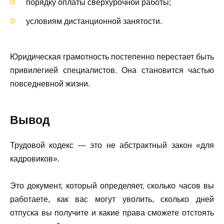
порядку оплаты сверхурочной работы;
условиям дистанционной занятости.
Юридическая грамотность постепенно перестает быть
привилегией специалистов. Она становится частью
повседневной жизни.
Вывод
Трудовой кодекс — это не абстрактный закон «для
кадровиков».
Это документ, который определяет, сколько часов вы
работаете, как вас могут уволить, сколько дней
отпуска вы получите и какие права сможете отстоять