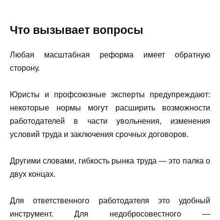
Что вызывает вопросы
Любая масштабная реформа имеет обратную
сторону.
Юристы и профсоюзные эксперты предупреждают:
некоторые нормы могут расширить возможности
работодателей в части увольнения, изменения
условий труда и заключения срочных договоров.
Другими словами, гибкость рынка труда — это палка о
двух концах.
Для ответственного работодателя это удобный
инструмент. Для недобросовестного —