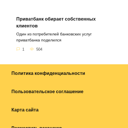
Приватбанк обирает собственных
клиентов
Один из потребителей банковских услуг
приватбанка поделился
1
504
Политика конфиденциальности
Пользовательское соглашение
Карта сайта