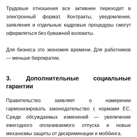
Трудовые отношения все активнее переходят в
электронный формат. Контракты, уведомления,
заявления и отдельные кадровые процедуры смогут
оформляться без бумажной волокиты.
Для бизнеса это экономия времени. Для работников
— меньше бюрократии.
3. Дополнительные социальные
гарантии
Правительство заявляет о намерении
гармонизировать законодательство с нормами ЕС.
Среди обсуждаемых изменений — увеличение
ежегодного оплачиваемого отпуска и новые
механизмы защиты от дискриминации и моббинга.