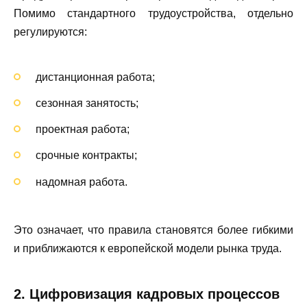
Помимо стандартного трудоустройства, отдельно
регулируются:
дистанционная работа;
сезонная занятость;
проектная работа;
срочные контракты;
надомная работа.
Это означает, что правила становятся более гибкими
и приближаются к европейской модели рынка труда.
2. Цифровизация кадровых процессов