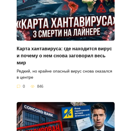
Карта хантавируса: где находится вирус
и почему о нем снова заговорил весь
мир
Редкий, но крайне опасный вирус снова оказался
в центре
0
846