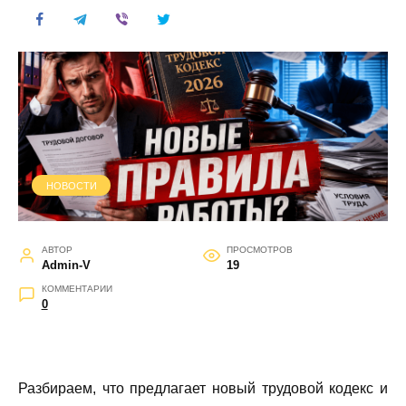
НОВОСТИ
АВТОР
ПРОСМОТРОВ
Admin-V
19
КОММЕНТАРИИ
0
Разбираем, что предлагает новый трудовой кодекс и