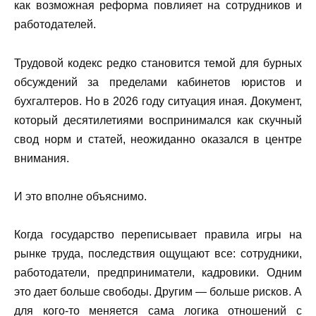
как возможная реформа повлияет на сотрудников и
работодателей.
Трудовой кодекс редко становится темой для бурных
обсуждений за пределами кабинетов юристов и
бухгалтеров. Но в 2026 году ситуация иная. Документ,
который десятилетиями воспринимался как скучный
свод норм и статей, неожиданно оказался в центре
внимания.
И это вполне объяснимо.
Когда государство переписывает правила игры на
рынке труда, последствия ощущают все: сотрудники,
работодатели, предприниматели, кадровики. Одним
это дает больше свободы. Другим — больше рисков. А
для кого-то меняется сама логика отношений с