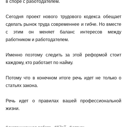
в споре с работодателем.
Сегодня проект нового трудового кодекса обещает
сделать рынок труда современнее и гибче. Но вместе
с этим он меняет баланс интересов между
работником и работодателем.
Именно поэтому следить за этой реформой стоит
каждому, кто работает по найму.
Потому что в конечном итоге речь идет не только о
статьях закона.
Речь идет о правилах вашей профессиональной
жизни.