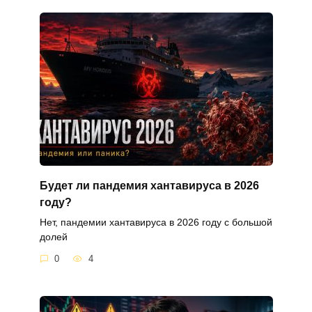
Будет ли пандемия хантавируса в 2026
году?
Нет, пандемии хантавируса в 2026 году с большой
долей
0
4