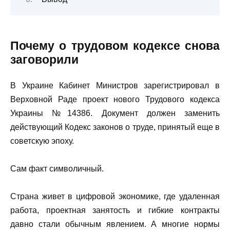
Почему о трудовом кодексе снова
заговорили
В Украине Кабинет Министров зарегистрировал в
Верховной Раде проект нового Трудового кодекса
Украины №14386. Документ должен заменить
действующий Кодекс законов о труде, принятый еще в
советскую эпоху.
Сам факт символичный.
Страна живет в цифровой экономике, где удаленная
работа, проектная занятость и гибкие контракты
давно стали обычным явлением. А многие нормы