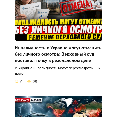
Инвалидность в Украине могут отменить
без личного осмотра: Верховный суд
поставил точку в резонансном деле
В Украине инвалидность могут пересмотреть — и
даже
0
25