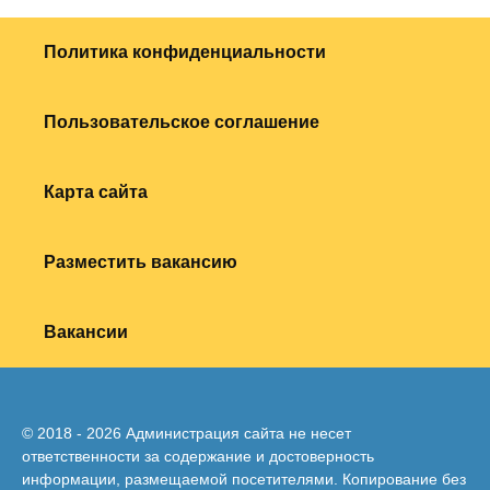
Политика конфиденциальности
Пользовательское соглашение
Карта сайта
Разместить вакансию
Вакансии
© 2018 - 2026 Администрация сайта не несет
ответственности за содержание и достоверность
информации, размещаемой посетителями. Копирование без