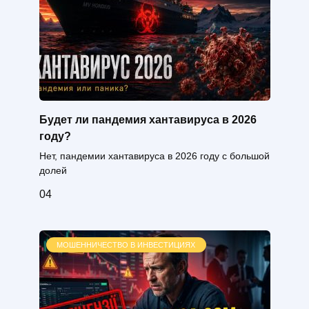
Будет ли пандемия хантавируса в 2026
году?
Нет, пандемии хантавируса в 2026 году с большой
долей
0
4
МОШЕННИЧЕСТВО В ИНВЕСТИЦИЯХ