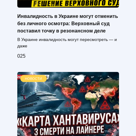
Инвалидность в Украине могут отменить
без личного осмотра: Верховный суд
поставил точку в резонансном деле
В Украине инвалидность могут пересмотреть — и
даже
0
25
НОВОСТИ