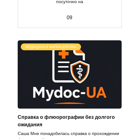
посуточно на
0
9
МЕДИЦИНА И ФАРМАЦЕВТИКА
Справка о флюорографии без долгого
ожидания
Саша Мне понадобилась справка о прохождении