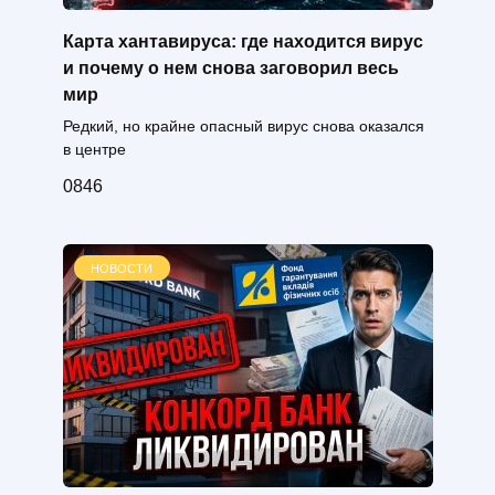
Карта хантавируса: где находится вирус
и почему о нем снова заговорил весь
мир
Редкий, но крайне опасный вирус снова оказался
в центре
0
846
НОВОСТИ