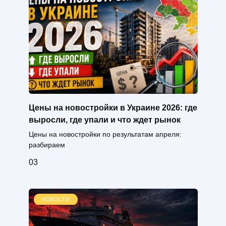
Цены на новостройки в Украине 2026: где
выросли, где упали и что ждет рынок
Цены на новостройки по результатам апреля:
разбираем
0
3
НОВОСТИ