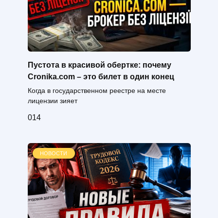
Пустота в красивой обертке: почему
Cronika.com – это билет в один конец
Когда в государственном реестре на месте
лицензии зияет
0
14
НОВОСТИ