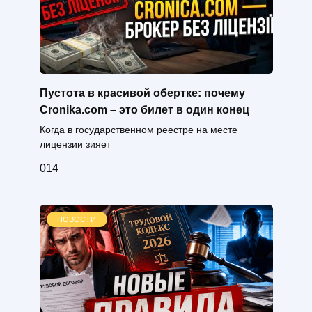
Пустота в красивой обертке: почему
Cronika.com – это билет в один конец
Когда в государственном реестре на месте
лицензии зияет
0
14
НОВОСТИ