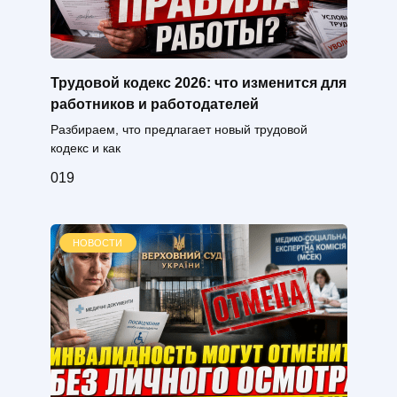
Трудовой кодекс 2026: что изменится для
работников и работодателей
Разбираем, что предлагает новый трудовой
кодекс и как
0
19
НОВОСТИ