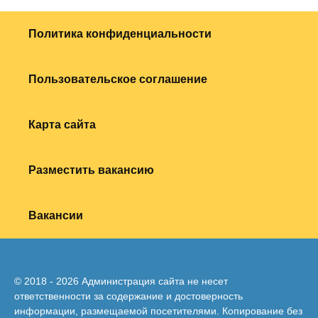
Политика конфиденциальности
Пользовательское соглашение
Карта сайта
Разместить вакансию
Вакансии
© 2018 - 2026 Администрация сайта не несет
ответственности за содержание и достоверность
информации, размещаемой посетителями. Копирование без