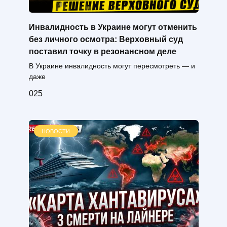
Инвалидность в Украине могут отменить
без личного осмотра: Верховный суд
поставил точку в резонансном деле
В Украине инвалидность могут пересмотреть — и
даже
0
25
НОВОСТИ