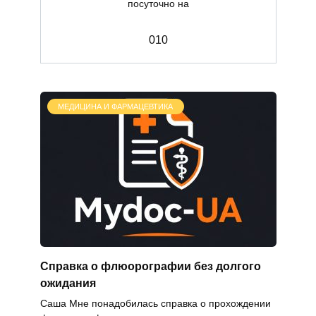
посуточно на
0
10
МЕДИЦИНА И ФАРМАЦЕВТИКА
Справка о флюорографии без долгого
ожидания
Саша Мне понадобилась справка о прохождении