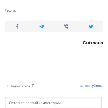
відгук
Світлана
авторизуйтесь
Подписаться