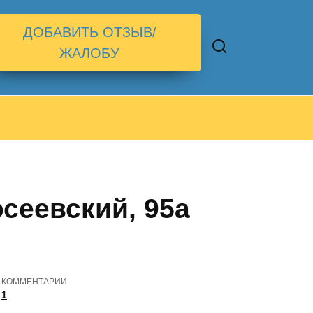
ДОБАВИТЬ ОТЗЫВ/
ЖАЛОБУ
сеевский, 95а
КОММЕНТАРИИ
1