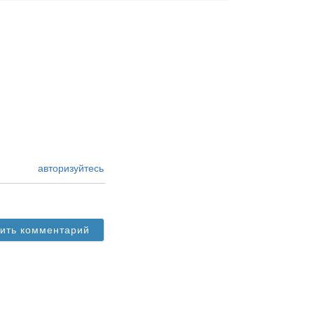
авторизуйтесь