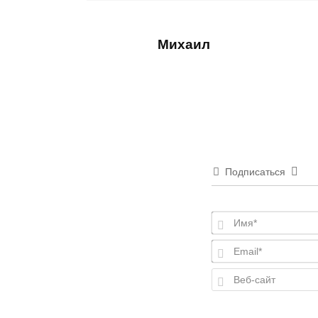
Михаил
Подписаться