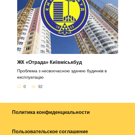
ЖК «Отрада» Київміськбуд
Проблема з несвоєчасною здачею будинків в
експлуатацію
0
92
Политика конфиденциальности
Пользовательское соглашение