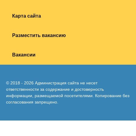
Карта сайта
Разместить вакансию
Вакансии
© 2018 - 2026 Администрация сайта не несет
ответственности за содержание и достоверность
информации, размещаемой посетителями. Копирование без
согласования запрещено.