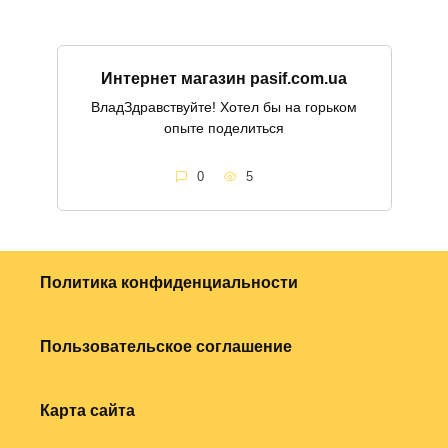
Интернет магазин pasif.com.ua
ВладЗдравствуйте! Хотел бы на горьком
опыте поделиться
0
5
Политика конфиденциальности
Пользовательское соглашение
Карта сайта