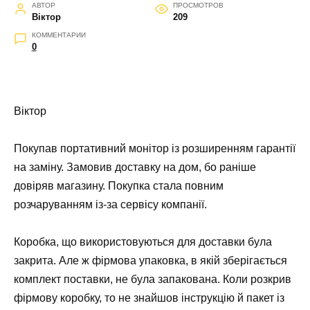
АВТОР
ПРОСМОТРОВ
Віктор
209
КОММЕНТАРИИ
0
Віктор
Покупав портативний монітор із розширенням гарантії
на заміну. Замовив доставку на дом, бо раніше
довіряв магазину. Покупка стала повним
розчаруванням із-за сервісу компанії.
Коробка, що використовуються для доставки була
закрита. Але ж фірмова упаковка, в якій зберігається
комплект поставки, не була запакована. Коли розкрив
фірмову коробку, то не знайшов інструкцію й пакет із