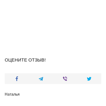
ОЦЕНИТЕ ОТЗЫВ!
Наталья