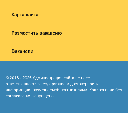
Карта сайта
Разместить вакансию
Вакансии
© 2018 - 2026 Администрация сайта не несет
ответственности за содержание и достоверность
информации, размещаемой посетителями. Копирование без
согласования запрещено.