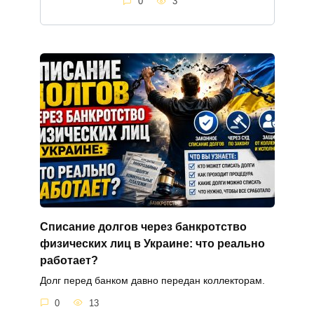
0
3
Списание долгов через банкротство
физических лиц в Украине: что реально
работает?
Долг перед банком давно передан коллекторам.
0
13