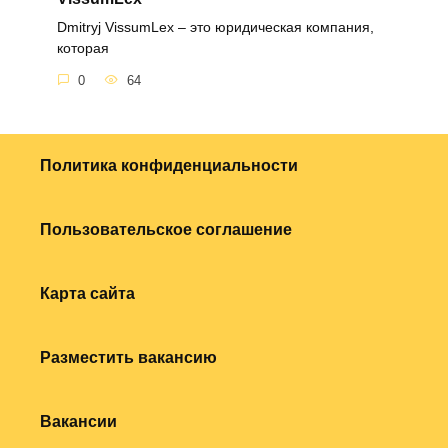
Dmitryj VissumLex – это юридическая компания,
которая
0
64
Политика конфиденциальности
Пользовательское соглашение
Карта сайта
Разместить вакансию
Вакансии