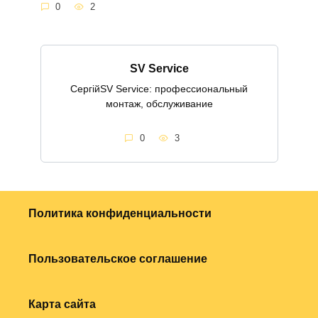
0
2
SV Service
СергійSV Service: профессиональный
монтаж, обслуживание
0
3
Политика конфиденциальности
Пользовательское соглашение
Карта сайта