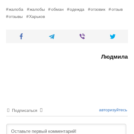
жалоба
жалобы
обман
одежда
отзовик
отзыв
отзывы
Харьков
Людмила
авторизуйтесь
Подписаться