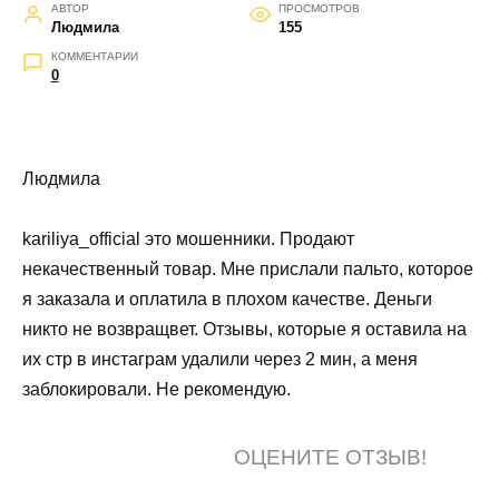
АВТОР
ПРОСМОТРОВ
Людмила
155
КОММЕНТАРИИ
0
Людмила
kariliya_official это мошенники. Продают
некачественный товар. Мне прислали пальто, которое
я заказала и оплатила в плохом качестве. Деньги
никто не возвращвет. Отзывы, которые я оставила на
их стр в инстаграм удалили через 2 мин, а меня
заблокировали. Не рекомендую.
ОЦЕНИТЕ ОТЗЫВ!