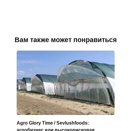
Вам также может понравиться
Agro Glory Time / Sevlushfoods:
агробизнес или высокорисковая