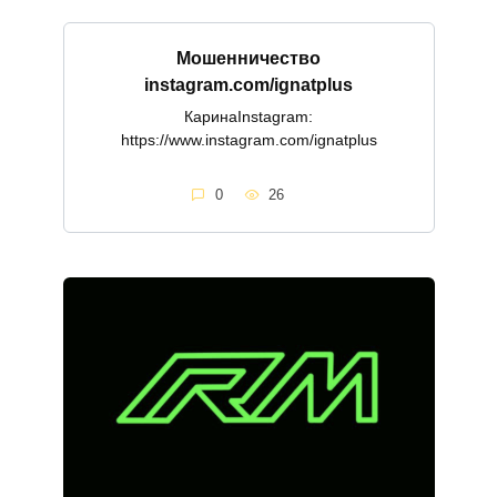
Мошенничество
instagram.com/ignatplus
КаринаInstagram:
https://www.instagram.com/ignatplus
0
26