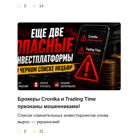
0
14
Брокеры Cronika и Trading Time
признаны мошенниками!
Список сомнительных инвестпроектов снова
вырос — украинский
0
31