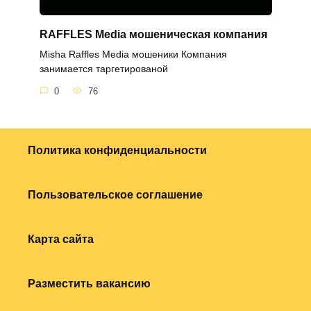
RAFFLES Media мошеническая компания
Misha Raffles Media мошеники Компания
занимается таргетированой
0
76
Политика конфиденциальности
Пользовательское соглашение
Карта сайта
Разместить вакансию