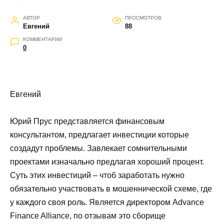
АВТОР
ПРОСМОТРОВ
Евгений
88
КОММЕНТАРИИ
0
Евгений
Юрий Прус представляется финансовым
консультантом, предлагает инвестиции которые
создадут проблемы. Завлекает сомнительными
проектами изначально предлагая хороший процент.
Суть этих инвестиций – чтоб заработать нужно
обязательно участвовать в мошеннической схеме, где
у каждого своя роль. Является директором Advance
Finance Alliance, по отзывам это сборище