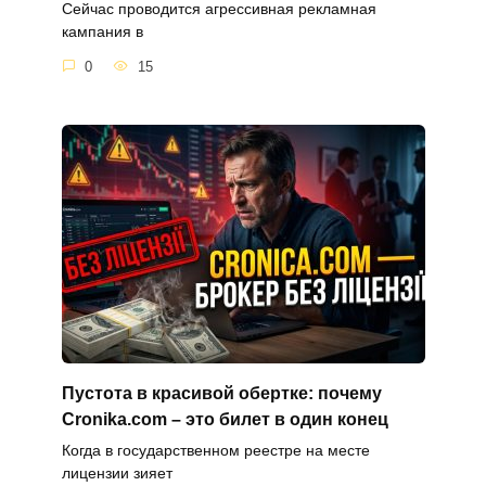
Сейчас проводится агрессивная рекламная
кампания в
0
15
Пустота в красивой обертке: почему
Cronika.com – это билет в один конец
Когда в государственном реестре на месте
лицензии зияет