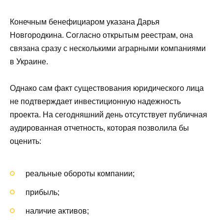
Конечным бенефициаром указана Дарья
Новгородкина. Согласно открытым реестрам, она
связана сразу с несколькими аграрными компаниями
в Украине.
Однако сам факт существования юридического лица
не подтверждает инвестиционную надежность
проекта. На сегодняшний день отсутствует публичная
аудированная отчетность, которая позволила бы
оценить:
реальные обороты компании;
прибыль;
наличие активов;