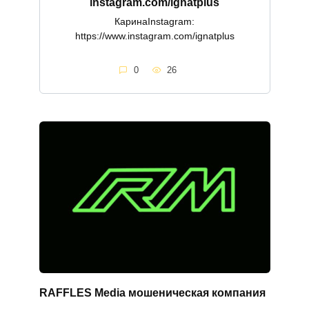
instagram.com/ignatplus
КаринаInstagram:
https://www.instagram.com/ignatplus
0
26
RAFFLES Media мошеническая компания