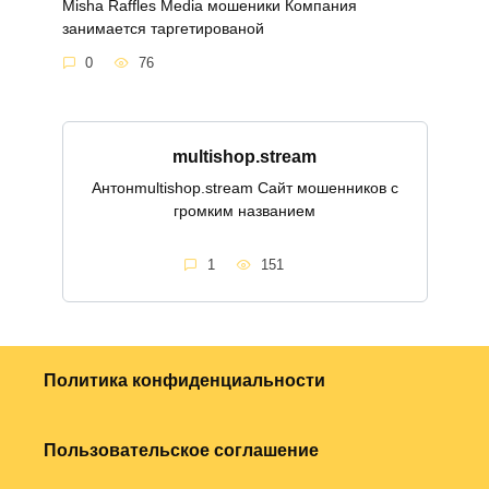
Misha Raffles Media мошеники Компания
занимается таргетированой
0
76
multishop.stream
Антонmultishop.stream Сайт мошенников с
громким названием
1
151
Политика конфиденциальности
Пользовательское соглашение