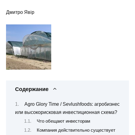
Дмитро Явір
Содержание
Agro Glory Time / Sevlushfoods: агробизнес
или высокорисковая инвестиционная схема?
Что обещают инвесторам
Компания действительно существует