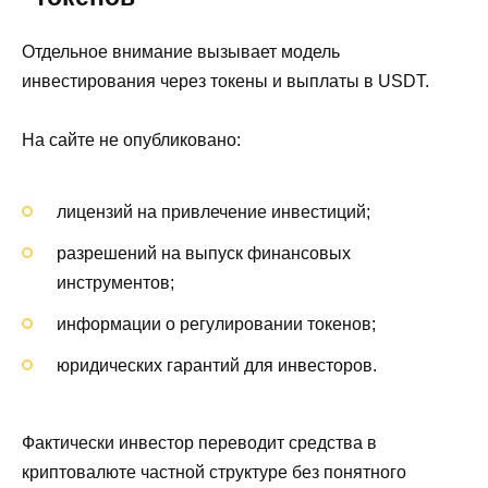
Отдельное внимание вызывает модель
инвестирования через токены и выплаты в USDT.
На сайте не опубликовано:
лицензий на привлечение инвестиций;
разрешений на выпуск финансовых
инструментов;
информации о регулировании токенов;
юридических гарантий для инвесторов.
Фактически инвестор переводит средства в
криптовалюте частной структуре без понятного