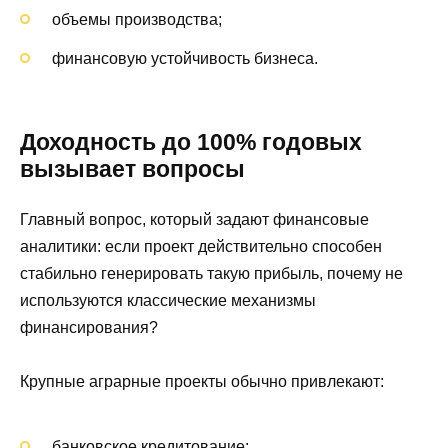
объемы производства;
финансовую устойчивость бизнеса.
Доходность до 100% годовых
вызывает вопросы
Главный вопрос, который задают финансовые
аналитики: если проект действительно способен
стабильно генерировать такую прибыль, почему не
используются классические механизмы
финансирования?
Крупные аграрные проекты обычно привлекают:
банковское кредитование;