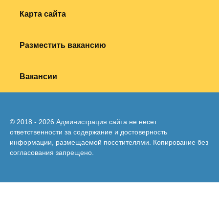
Карта сайта
Разместить вакансию
Вакансии
© 2018 - 2026 Администрация сайта не несет
ответственности за содержание и достоверность
информации, размещаемой посетителями. Копирование без
согласования запрещено.