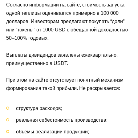
Согласно информации на сайте, стоимость запуска
одной теплицы оценивается примерно в 100 000
долларов. Инвесторам предлагают покупать “доли”
или “токены” от 1000 USD с обещанной доходностью
50–100% годовых.
Выплаты дивидендов заявлены ежеквартально,
преимущественно в USDT.
При этом на сайте отсутствует понятный механизм
формирования такой прибыли. Не раскрывается:
структура расходов;
реальная себестоимость производства;
объемы реализации продукции;