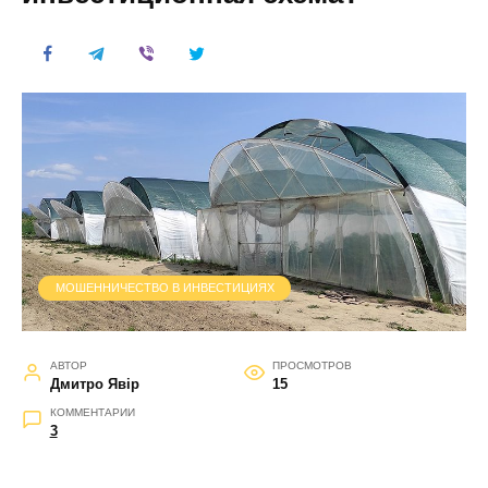
МОШЕННИЧЕСТВО В ИНВЕСТИЦИЯХ
АВТОР
ПРОСМОТРОВ
Дмитро Явір
15
КОММЕНТАРИИ
3