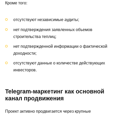
Кроме того:
отсутствуют независимые аудиты;
нет подтверждения заявленных объемов
строительства теплиц;
нет подтвержденной информации о фактической
доходности;
отсутствуют данные о количестве действующих
инвесторов.
Telegram-маркетинг как основной
канал продвижения
Проект активно продвигается через крупные