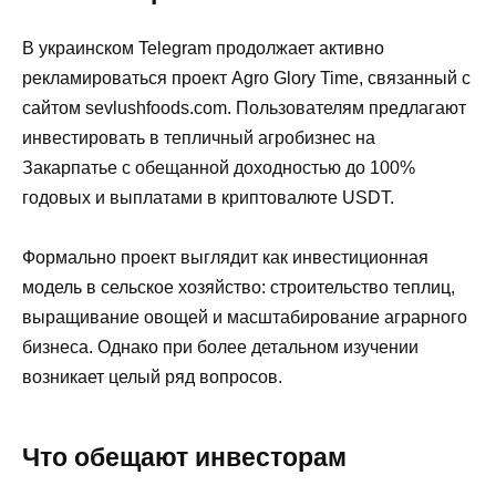
В украинском Telegram продолжает активно
рекламироваться проект Agro Glory Time, связанный с
сайтом sevlushfoods.com. Пользователям предлагают
инвестировать в тепличный агробизнес на
Закарпатье с обещанной доходностью до 100%
годовых и выплатами в криптовалюте USDT.
Формально проект выглядит как инвестиционная
модель в сельское хозяйство: строительство теплиц,
выращивание овощей и масштабирование аграрного
бизнеса. Однако при более детальном изучении
возникает целый ряд вопросов.
Что обещают инвесторам