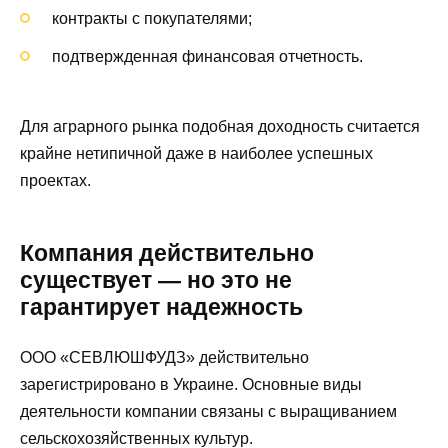
контракты с покупателями;
подтвержденная финансовая отчетность.
Для аграрного рынка подобная доходность считается
крайне нетипичной даже в наиболее успешных
проектах.
Компания действительно
существует — но это не
гарантирует надежность
ООО «СЕВЛЮШФУДЗ» действительно
зарегистрировано в Украине. Основные виды
деятельности компании связаны с выращиванием
сельскохозяйственных культур.