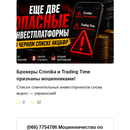
Брокеры Cronika и Trading Time
признаны мошенниками!
Список сомнительных инвестпроектов снова
вырос — украинский
0
32
(066) 7754786 Мошенничество по