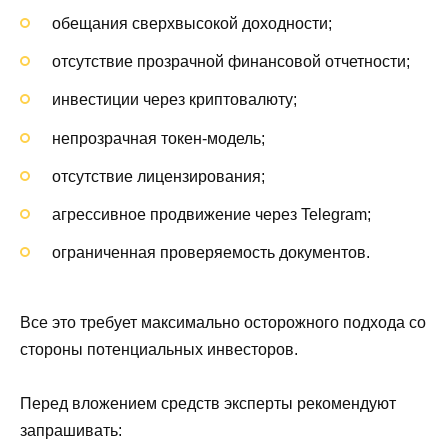
обещания сверхвысокой доходности;
отсутствие прозрачной финансовой отчетности;
инвестиции через криптовалюту;
непрозрачная токен-модель;
отсутствие лицензирования;
агрессивное продвижение через Telegram;
ограниченная проверяемость документов.
Все это требует максимально осторожного подхода со
стороны потенциальных инвесторов.
Перед вложением средств эксперты рекомендуют
запрашивать: