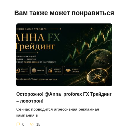
Вам также может понравиться
Осторожно! @Anna_proforex FX Трейдинг
– лохотрон!
Сейчас проводится агрессивная рекламная
кампания в
0
15