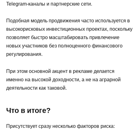
Telegram-каналы и партнерские сети.
Подобная модель продвижения часто используется в
высокорисковых инвестиционных проектах, поскольку
позволяет быстро масштабировать привлечение
новых участников без полноценного финансового
регулирования.
При этом основной акцент в рекламе делается
именно на высокой доходности, а не на аграрной
деятельности как таковой.
Что в итоге?
Присутствует сразу несколько факторов риска: