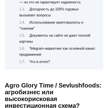
— но это не гарантирует надежность
Доходность до 100% годовых
вызывает вопросы
Использование криптовалюты и
“токенов”
Документы на сайте не дают полной
картины
Telegram-маркетинг как основной канал
продвижения
Что в итоге?
Agro Glory Time / Sevlushfoods:
агробизнес или
высокорисковая
инвестиционная схема?