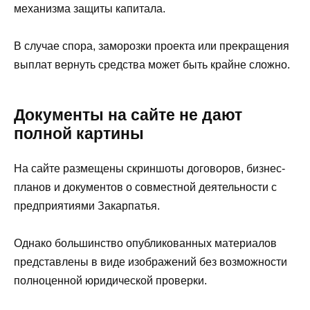
механизма защиты капитала.
В случае спора, заморозки проекта или прекращения
выплат вернуть средства может быть крайне сложно.
Документы на сайте не дают
полной картины
На сайте размещены скриншоты договоров, бизнес-
планов и документов о совместной деятельности с
предприятиями Закарпатья.
Однако большинство опубликованных материалов
представлены в виде изображений без возможности
полноценной юридической проверки.