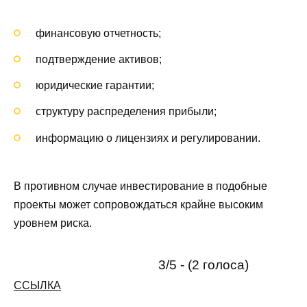
финансовую отчетность;
подтверждение активов;
юридические гарантии;
структуру распределения прибыли;
информацию о лицензиях и регулировании.
В противном случае инвестирование в подобные
проекты может сопровождаться крайне высоким
уровнем риска.
3/5 - (2 голоса)
ССЫЛКА