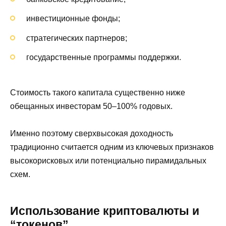
инвестиционные фонды;
стратегических партнеров;
государственные программы поддержки.
Стоимость такого капитала существенно ниже
обещанных инвесторам 50–100% годовых.
Именно поэтому сверхвысокая доходность
традиционно считается одним из ключевых признаков
высокорисковых или потенциально пирамидальных
схем.
Использование криптовалюты и
“токенов”