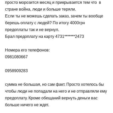
просто морозится месяц и прикрывается тем что в
стране война, люди и больше теряли.
Если ты не можешь сделать заказ, зачем ты вообще
берешь оплату с людей? По итогу 4000грн
предоплаты так и не вернул.
Брал предоплату на карту 4731*******2473
Номера его телефонов:
0981080667
0958909283
сумма не большая, но сам факт. Просто хотелось бы
чтобы люди не попадали на него и не отправляли ему
предоплату. Кроме обещаний вернуть деньги вас
больше ничего не ждет.