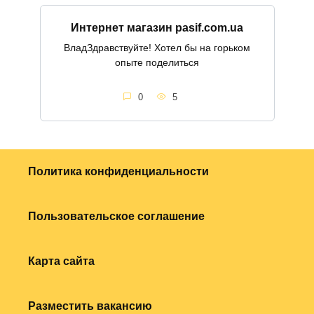
Интернет магазин pasif.com.ua
ВладЗдравствуйте! Хотел бы на горьком
опыте поделиться
0
5
Политика конфиденциальности
Пользовательское соглашение
Карта сайта
Разместить вакансию