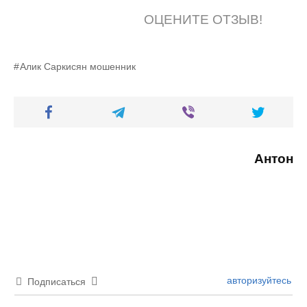
ОЦЕНИТЕ ОТЗЫВ!
Алик Саркисян мошенник
Антон
авторизуйтесь
Подписаться