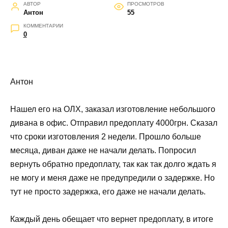
АВТОР
ПРОСМОТРОВ
Антон
55
КОММЕНТАРИИ
0
Антон
Нашел его на ОЛХ, заказал изготовление небольшого
дивана в офис. Отправил предоплату 4000грн. Сказал
что сроки изготовления 2 недели. Прошло больше
месяца, диван даже не начали делать. Попросил
вернуть обратно предоплату, так как так долго ждать я
не могу и меня даже не предупредили о задержке. Но
тут не просто задержка, его даже не начали делать.
Каждый день обещает что вернет предоплату, в итоге