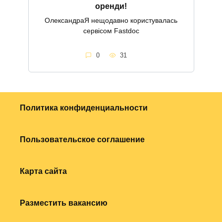
оренди!
ОлександраЯ нещодавно користувалась
сервісом Fastdoc
0
31
Политика конфиденциальности
Пользовательское соглашение
Карта сайта
Разместить вакансию