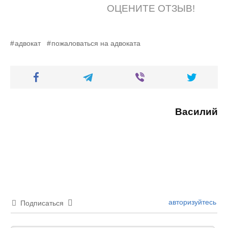
ОЦЕНИТЕ ОТЗЫВ!
адвокат
пожаловаться на адвоката
Василий
авторизуйтесь
Подписаться