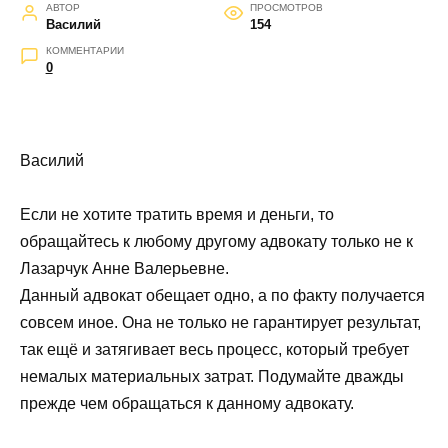
АВТОР
ПРОСМОТРОВ
Василий
154
КОММЕНТАРИИ
0
Василий
Если не хотите тратить время и деньги, то
обращайтесь к любому другому адвокату только не к
Лазарчук Анне Валерьевне.
Данный адвокат обещает одно, а по факту получается
совсем иное. Она не только не гарантирует результат,
так ещё и затягивает весь процесс, который требует
немалых материальных затрат. Подумайте дважды
прежде чем обращаться к данному адвокату.