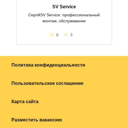
SV Service
СергійSV Service: профессиональный
монтаж, обслуживание
0
3
Политика конфиденциальности
Пользовательское соглашение
Карта сайта
Разместить вакансию