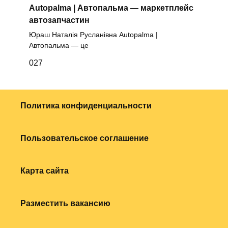
Autopalma | Автопальма — маркетплейс
автозапчастин
Юраш Наталія Русланівна Autopalma |
Автопальма — це
0
27
Политика конфиденциальности
Пользовательское соглашение
Карта сайта
Разместить вакансию