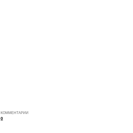
КОММЕНТАРИИ
0