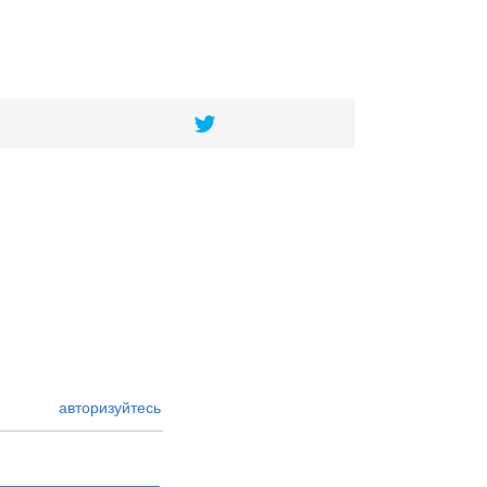
авторизуйтесь