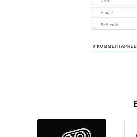
0
КОММЕНТАРИЕВ