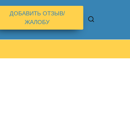
ДОБАВИТЬ ОТЗЫВ/
ЖАЛОБУ