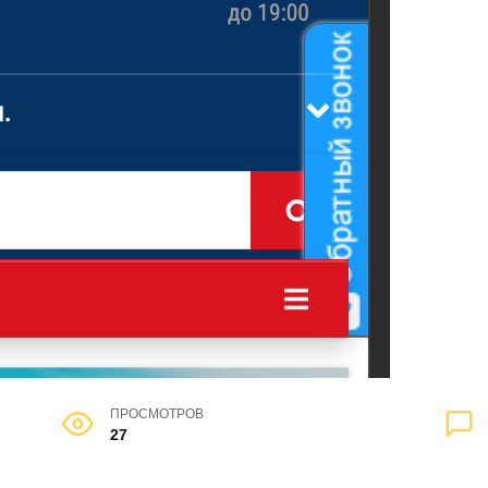
ПРОСМОТРОВ
27