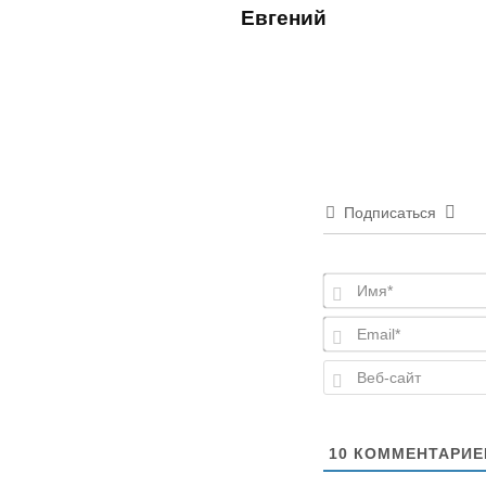
Евгений
Подписаться
10
КОММЕНТАРИЕ