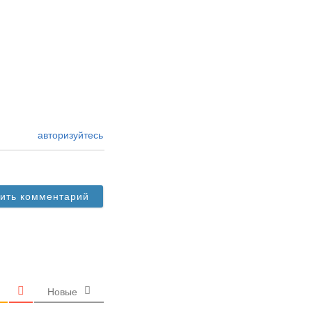
авторизуйтесь
Новые