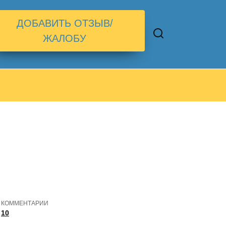
ДОБАВИТЬ ОТЗЫВ/
ЖАЛОБУ
КОММЕНТАРИИ
10