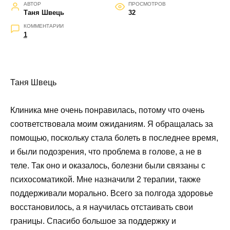
АВТОР
ПРОСМОТРОВ
Таня Швець
32
КОММЕНТАРИИ
1
Таня Швець
Клиника мне очень понравилась, потому что очень
соответствовала моим ожиданиям. Я обращалась за
помощью, поскольку стала болеть в последнее время,
и были подозрения, что проблема в голове, а не в
теле. Так оно и оказалось, болезни были связаны с
психосоматикой. Мне назначили 2 терапии, также
поддерживали морально. Всего за полгода здоровье
восстановилось, а я научилась отстаивать свои
границы. Спасибо большое за поддержку и