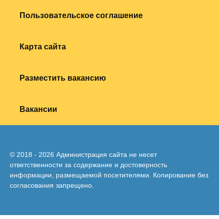
Пользовательское соглашение
Карта сайта
Разместить вакансию
Вакансии
© 2018 - 2026 Администрация сайта не несет
ответственности за содержание и достоверность
информации, размещаемой посетителями. Копирование без
согласования запрещено.