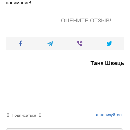
понимание!
ОЦЕНИТЕ ОТЗЫВ!
Таня Швець
авторизуйтесь
Подписаться