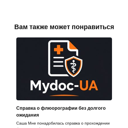
Вам также может понравиться
Справка о флюорографии без долгого
ожидания
Саша Мне понадобилась справка о прохождении