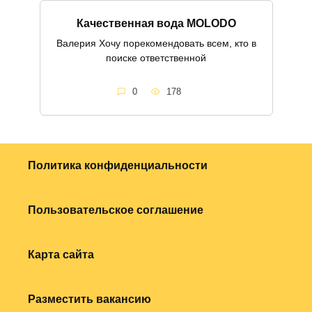
Качественная вода MOLODO
Валерия Хочу порекомендовать всем, кто в
поиске ответственной
0
178
Политика конфиденциальности
Пользовательское соглашение
Карта сайта
Разместить вакансию