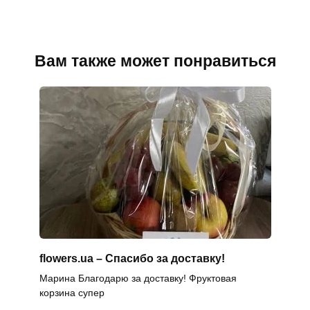
Вам также может понравиться
flowers.ua – Спасибо за доставку!
Марина Благодарю за доставку! Фруктовая
корзина супер