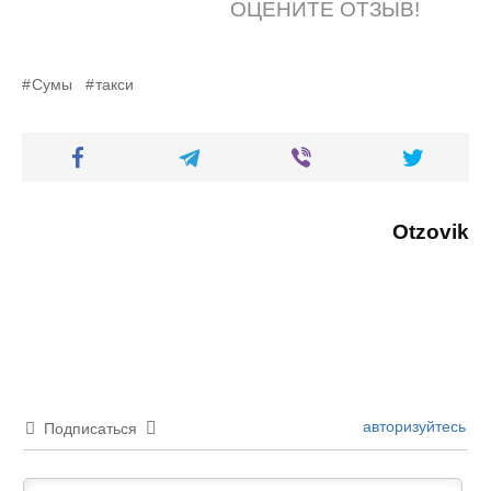
ОЦЕНИТЕ ОТЗЫВ!
Сумы
такси
Otzovik
авторизуйтесь
Подписаться