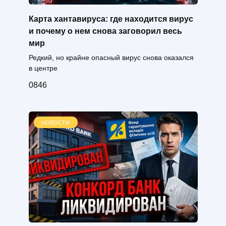
Карта хантавируса: где находится вирус
и почему о нем снова заговорил весь
мир
Редкий, но крайне опасный вирус снова оказался
в центре
0
846
НОВОСТИ