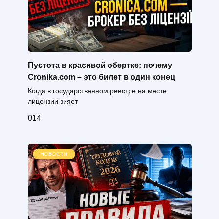
Пустота в красивой обертке: почему
Cronika.com – это билет в один конец
Когда в государственном реестре на месте
лицензии зияет
0
14
НОВОСТИ