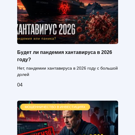
Будет ли пандемия хантавируса в 2026
году?
Нет, пандемии хантавируса в 2026 году с большой
долей
0
4
МОШЕННИЧЕСТВО В ИНВЕСТИЦИЯХ