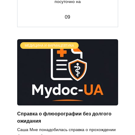
посуточно на
0
9
МЕДИЦИНА И ФАРМАЦЕВТИКА
Справка о флюорографии без долгого
ожидания
Саша Мне понадобилась справка о прохождении