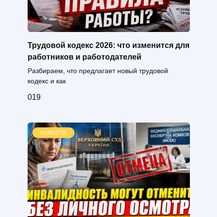
Трудовой кодекс 2026: что изменится для
работников и работодателей
Разбираем, что предлагает новый трудовой
кодекс и как
0
19
НОВОСТИ