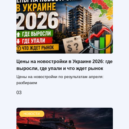
Цены на новостройки в Украине 2026: где
выросли, где упали и что ждет рынок
Цены на новостройки по результатам апреля:
разбираем
0
3
НОВОСТИ