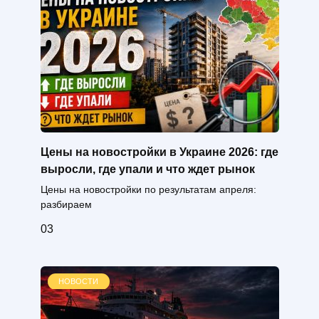
Цены на новостройки в Украине 2026: где
выросли, где упали и что ждет рынок
Цены на новостройки по результатам апреля:
разбираем
0
3
НОВОСТИ