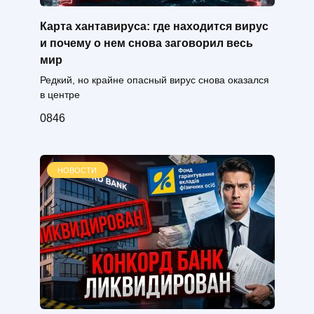
Карта хантавируса: где находится вирус
и почему о нем снова заговорил весь
мир
Редкий, но крайне опасный вирус снова оказался
в центре
0
846
НОВОСТИ