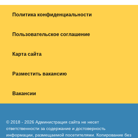
Политика конфиденциальности
Пользовательское соглашение
Карта сайта
Разместить вакансию
Вакансии
© 2018 - 2026 Администрация сайта не несет
ответственности за содержание и достоверность
информации, размещаемой посетителями. Копирование без