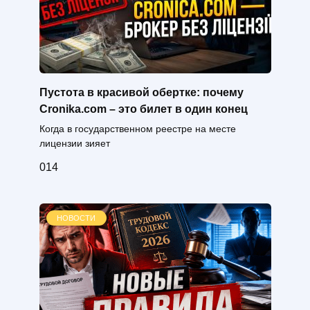
Пустота в красивой обертке: почему
Cronika.com – это билет в один конец
Когда в государственном реестре на месте
лицензии зияет
0
14
НОВОСТИ