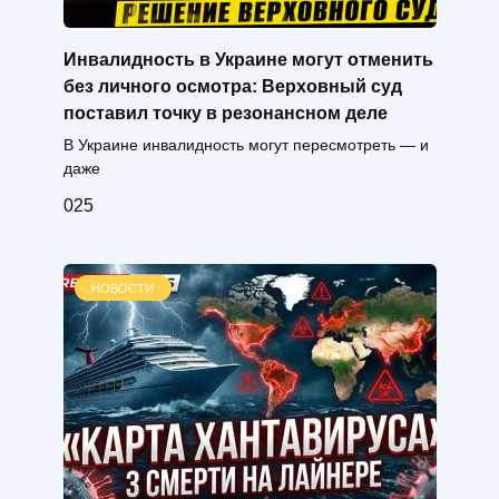
Инвалидность в Украине могут отменить
без личного осмотра: Верховный суд
поставил точку в резонансном деле
В Украине инвалидность могут пересмотреть — и
даже
0
25
НОВОСТИ