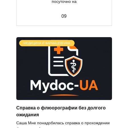
посуточно на
0
9
МЕДИЦИНА И ФАРМАЦЕВТИКА
Справка о флюорографии без долгого
ожидания
Саша Мне понадобилась справка о прохождении