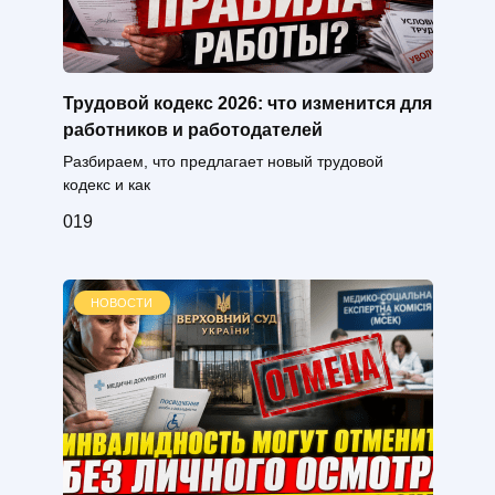
Трудовой кодекс 2026: что изменится для
работников и работодателей
Разбираем, что предлагает новый трудовой
кодекс и как
0
19
НОВОСТИ