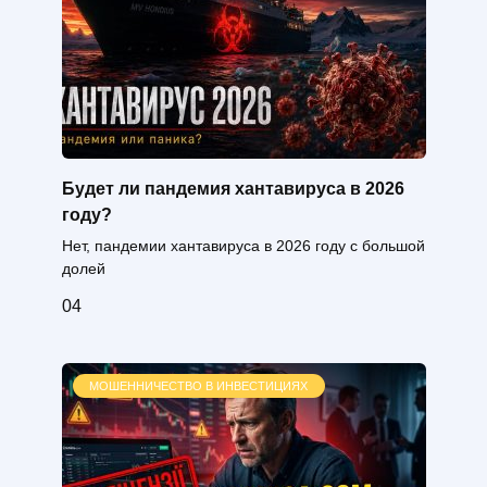
Будет ли пандемия хантавируса в 2026
году?
Нет, пандемии хантавируса в 2026 году с большой
долей
0
4
МОШЕННИЧЕСТВО В ИНВЕСТИЦИЯХ