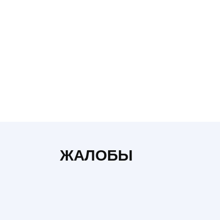
Автолюкс
ЖАЛОБЫ