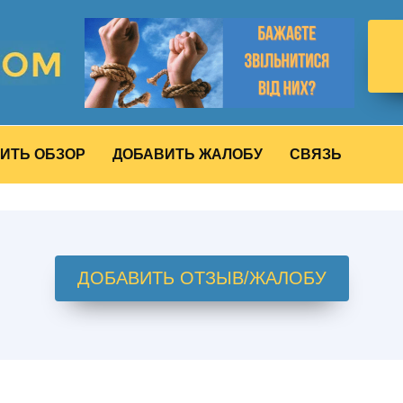
ИТЬ ОБЗОР
ДОБАВИТЬ ЖАЛОБУ
СВЯЗЬ
ДОБАВИТЬ ОТЗЫВ/ЖАЛОБУ