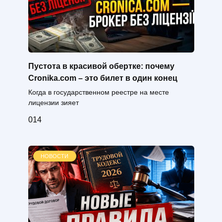
Пустота в красивой обертке: почему
Cronika.com – это билет в один конец
Когда в государственном реестре на месте
лицензии зияет
0
14
НОВОСТИ