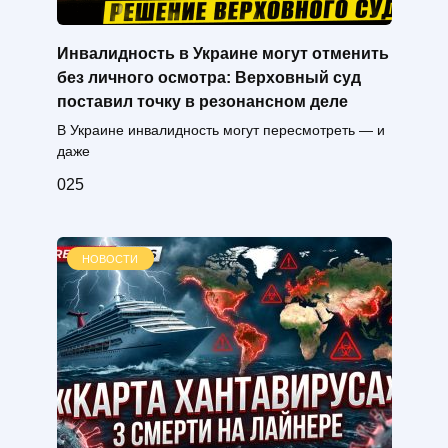
Инвалидность в Украине могут отменить
без личного осмотра: Верховный суд
поставил точку в резонансном деле
В Украине инвалидность могут пересмотреть — и
даже
0
25
НОВОСТИ