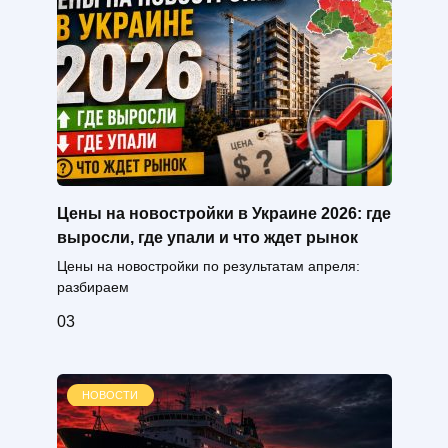
Цены на новостройки в Украине 2026: где
выросли, где упали и что ждет рынок
Цены на новостройки по результатам апреля:
разбираем
0
3
НОВОСТИ