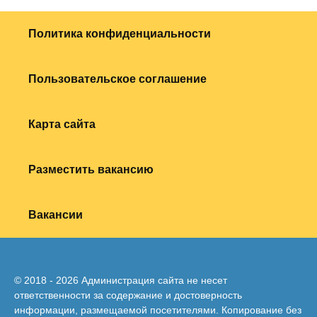
Политика конфиденциальности
Пользовательское соглашение
Карта сайта
Разместить вакансию
Вакансии
© 2018 - 2026 Администрация сайта не несет
ответственности за содержание и достоверность
информации, размещаемой посетителями. Копирование без