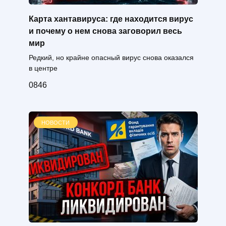
Карта хантавируса: где находится вирус
и почему о нем снова заговорил весь
мир
Редкий, но крайне опасный вирус снова оказался
в центре
0
846
НОВОСТИ