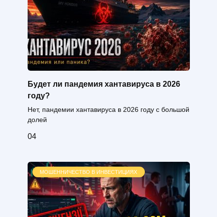
Будет ли пандемия хантавируса в 2026
году?
Нет, пандемии хантавируса в 2026 году с большой
долей
0
4
МОШЕННИЧЕСТВО В ИНВЕСТИЦИЯХ