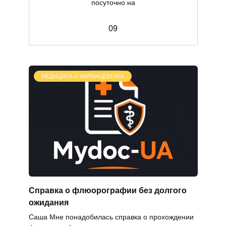
посуточно на
0
9
МЕДИЦИНА И ФАРМАЦЕВТИКА
Справка о флюорографии без долгого
ожидания
Саша Мне понадобилась справка о прохождении