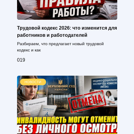
Трудовой кодекс 2026: что изменится для
работников и работодателей
Разбираем, что предлагает новый трудовой
кодекс и как
0
19
НОВОСТИ