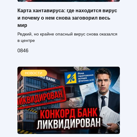
Карта хантавируса: где находится вирус
и почему о нем снова заговорил весь
мир
Редкий, но крайне опасный вирус снова оказался
в центре
0
846
НОВОСТИ