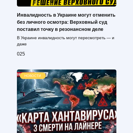
Инвалидность в Украине могут отменить
без личного осмотра: Верховный суд
поставил точку в резонансном деле
В Украине инвалидность могут пересмотреть — и
даже
0
25
НОВОСТИ