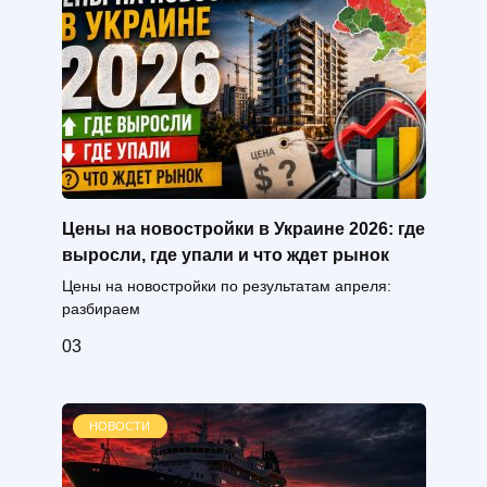
Цены на новостройки в Украине 2026: где
выросли, где упали и что ждет рынок
Цены на новостройки по результатам апреля:
разбираем
0
3
НОВОСТИ