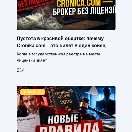
Пустота в красивой обертке: почему
Cronika.com – это билет в один конец
Когда в государственном реестре на месте
лицензии зияет
0
14
НОВОСТИ