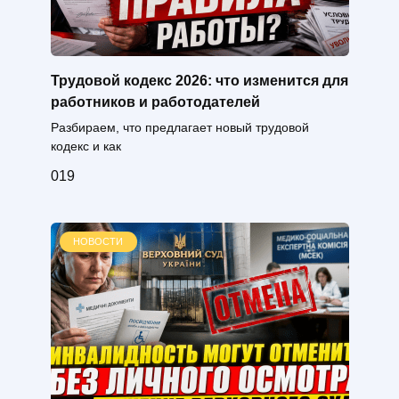
Трудовой кодекс 2026: что изменится для
работников и работодателей
Разбираем, что предлагает новый трудовой
кодекс и как
0
19
НОВОСТИ