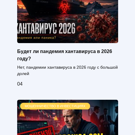
Будет ли пандемия хантавируса в 2026
году?
Нет, пандемии хантавируса в 2026 году с большой
долей
0
4
МОШЕННИЧЕСТВО В ИНВЕСТИЦИЯХ