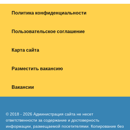
Политика конфиденциальности
Пользовательское соглашение
Карта сайта
Разместить вакансию
Вакансии
© 2018 - 2026 Администрация сайта не несет
ответственности за содержание и достоверность
информации, размещаемой посетителями. Копирование без