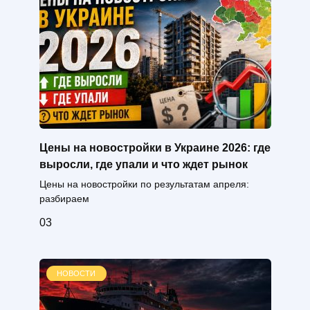
Цены на новостройки в Украине 2026: где
выросли, где упали и что ждет рынок
Цены на новостройки по результатам апреля:
разбираем
0
3
НОВОСТИ