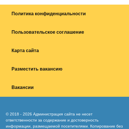
Политика конфиденциальности
Пользовательское соглашение
Карта сайта
Разместить вакансию
Вакансии
© 2018 - 2026 Администрация сайта не несет
ответственности за содержание и достоверность
информации, размещаемой посетителями. Копирование без