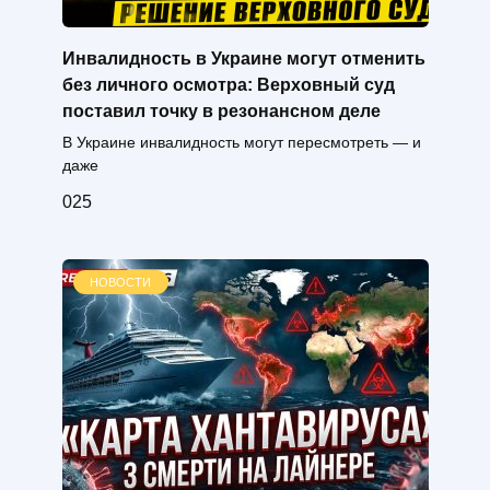
Инвалидность в Украине могут отменить
без личного осмотра: Верховный суд
поставил точку в резонансном деле
В Украине инвалидность могут пересмотреть — и
даже
0
25
НОВОСТИ