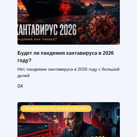
Будет ли пандемия хантавируса в 2026
году?
Нет, пандемии хантавируса в 2026 году с большой
долей
0
4
МОШЕННИЧЕСТВО В ИНВЕСТИЦИЯХ