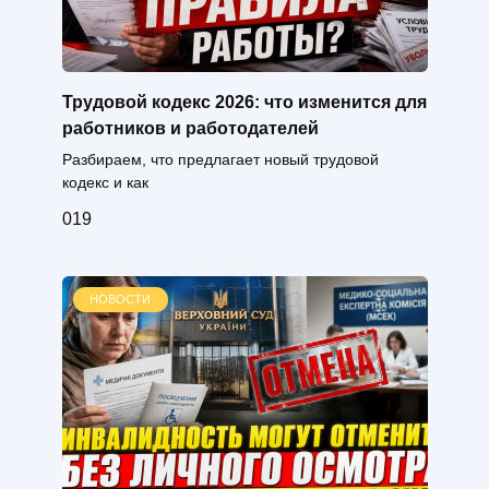
Трудовой кодекс 2026: что изменится для
работников и работодателей
Разбираем, что предлагает новый трудовой
кодекс и как
0
19
НОВОСТИ