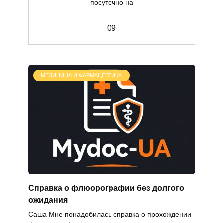
посуточно на
0
9
МЕДИЦИНА И ФАРМАЦЕВТИКА
Справка о флюорографии без долгого
ожидания
Саша Мне понадобилась справка о прохождении