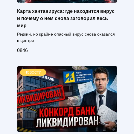
Карта хантавируса: где находится вирус
и почему о нем снова заговорил весь
мир
Редкий, но крайне опасный вирус снова оказался
в центре
0
846
НОВОСТИ