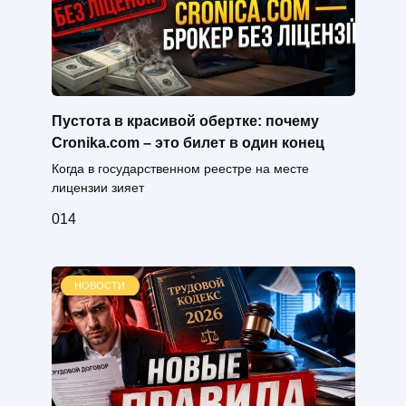
Пустота в красивой обертке: почему
Cronika.com – это билет в один конец
Когда в государственном реестре на месте
лицензии зияет
0
14
НОВОСТИ